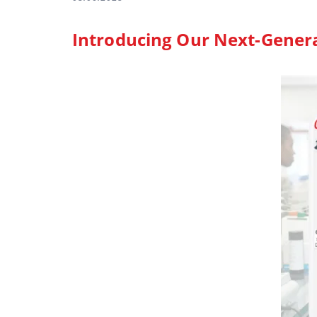
Introducing Our Next-Gener