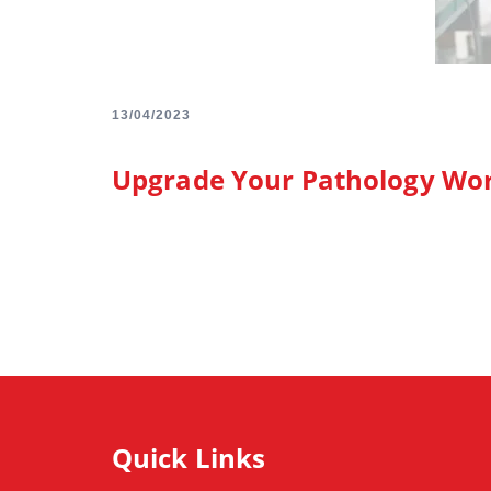
13/04/2023
Upgrade Your Pathology Wor
Quick Links