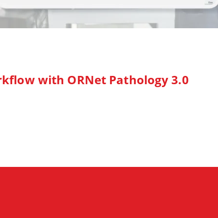
kflow with ORNet Pathology 3.0