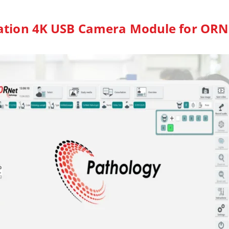
ation 4K USB Camera Module for ORN