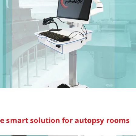
e smart solution for autopsy rooms