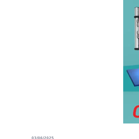
03/06/2025