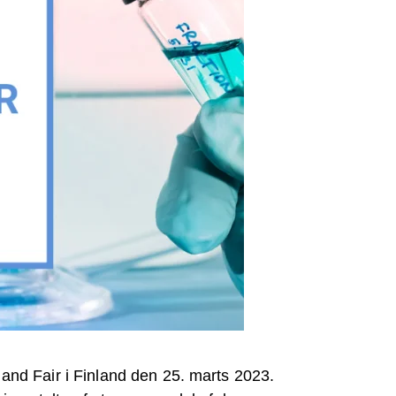
 and Fair i Finland den 25. marts 2023.