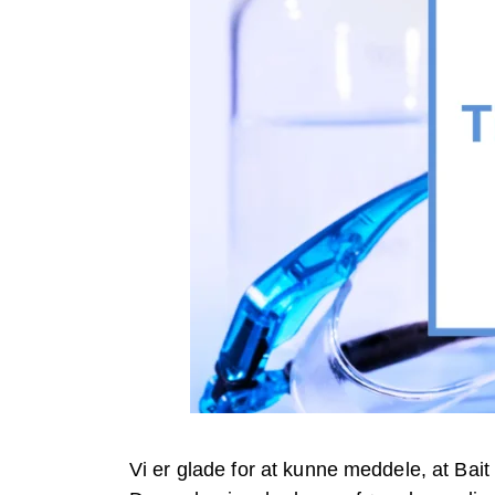
Vi er glade for at kunne meddele, at Bait