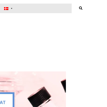
Search