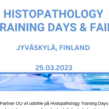
 Partner OU vil udstille på Histopathology Training Days