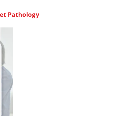
et Pathology