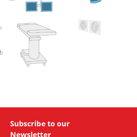
Subscribe to our
Newsletter