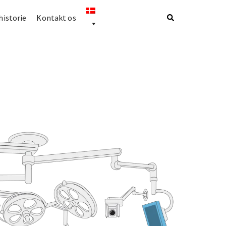
istorie
Kontakt os