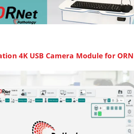
ation 4K USB Camera Module for ORN