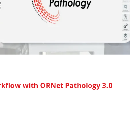
kflow with ORNet Pathology 3.0