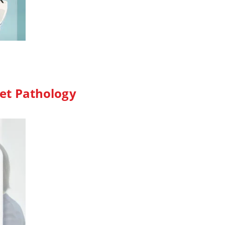
et Pathology