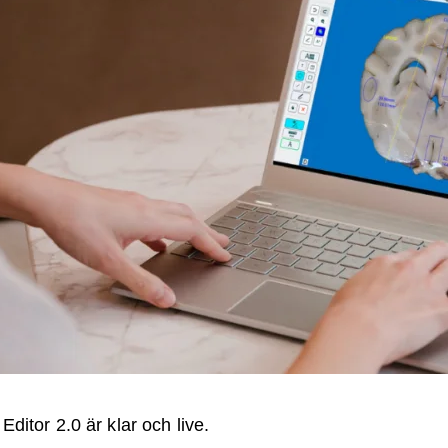
ditor 2.0 är klar och live.