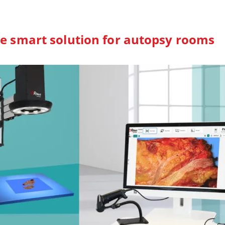
e smart solution for autopsy rooms