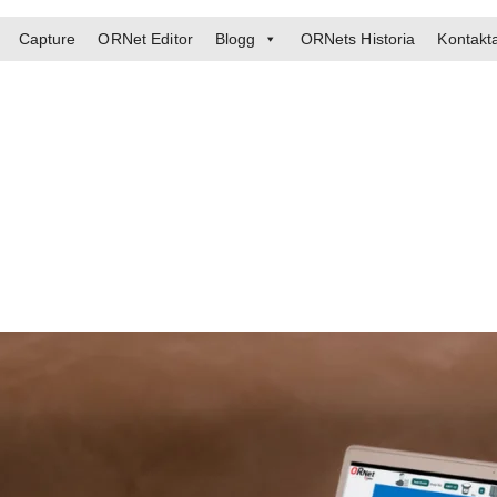
Capture
ORNet Editor
Blogg
ORNets Historia
Kontakt