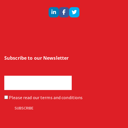
Subscribe to our Newsletter
Please read our
terms and conditions