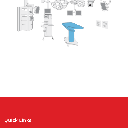
Quick Links