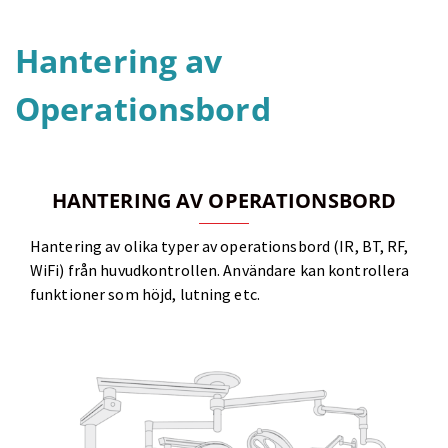
Hantering av
Operationsbord
HANTERING AV OPERATIONSBORD
Hantering av olika typer av operationsbord (IR, BT, RF,
WiFi) från huvudkontrollen. Användare kan kontrollera
funktioner som höjd, lutning etc.