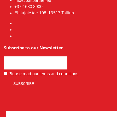
Info@baitpartner.eu
+372 680 8900
Ehitajate tee 108, 13517 Tallinn
Subscribe to our Newsletter
Please read our
terms and conditions