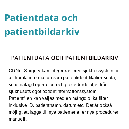
Patientdata och
patientbildarkiv
PATIENTDATA OCH PATIENTBILDARKIV
ORNet Surgery kan integreras med sjukhussystem för
att hämta information som patientidentifikationsdata,
schemalagd operation och procedurdetaljer från
sjukhusets eget patientinformationssystem.
Patientfilen kan väljas med en mängd olika filter
inklusive ID, patientnamn, datum etc. Det är också
möjligt att lägga till nya patienter eller nya procedurer
manuellt.