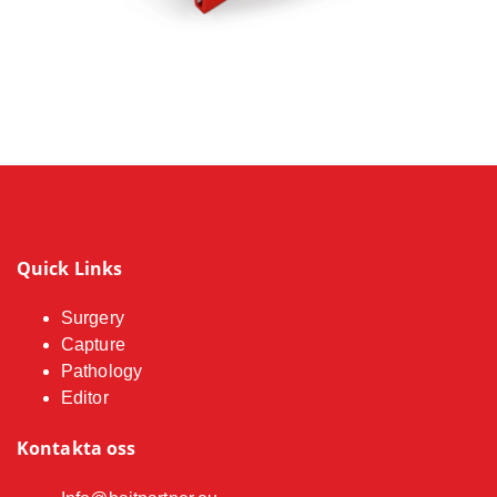
Quick Links
Surgery
Capture
Pathology
Editor
Kontakta oss