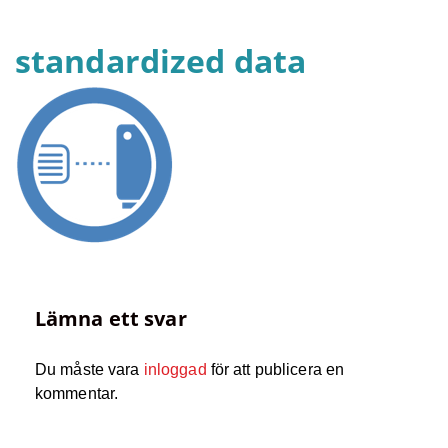
standardized data
Lämna ett svar
Du måste vara
inloggad
för att publicera en
kommentar.