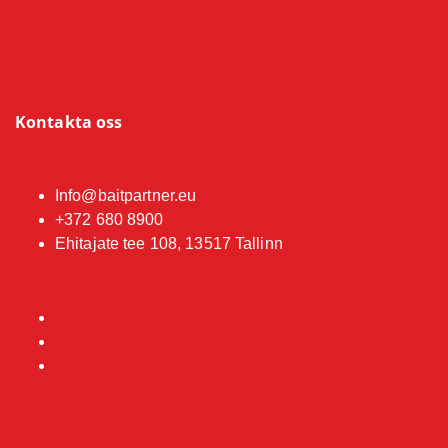
Kontakta oss
Info@baitpartner.eu
+372 680 8900
Ehitajate tee 108, 13517 Tallinn