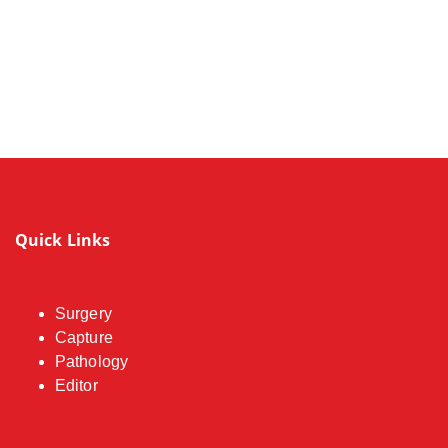
Quick Links
Surgery
Capture
Pathology
Editor