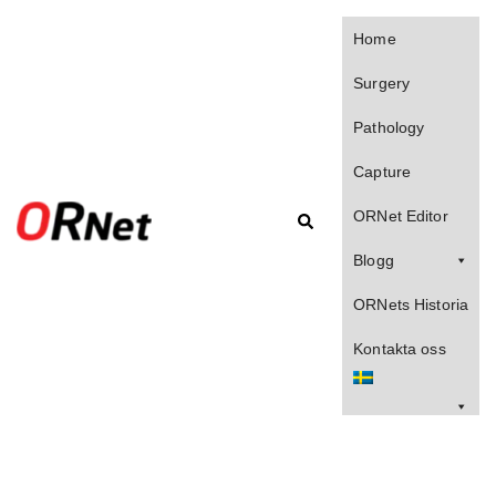
Home
Surgery
Pathology
Capture
ORNet Editor
Blogg
ORNets Historia
Kontakta oss