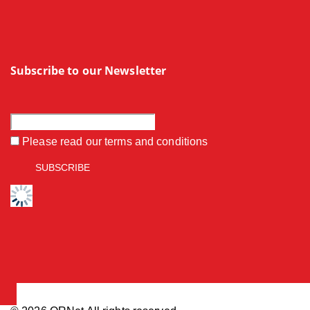
Subscribe to our Newsletter
Please read our
terms and conditions