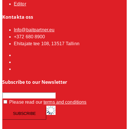
Editor
Kontakta oss
Info@baitpartner.eu
+372 680 8900
Ehitajate tee 108, 13517 Tallinn
Subscribe to our Newsletter
Please read our
terms and conditions