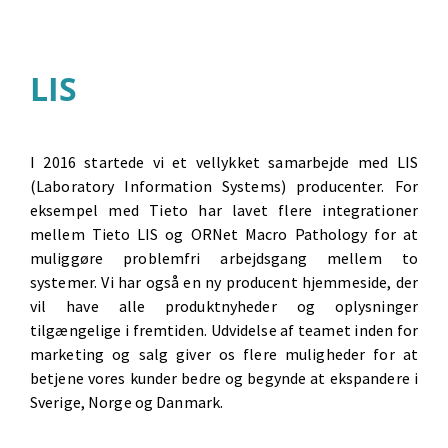
LIS
I 2016 startede vi et vellykket samarbejde med LIS
(Laboratory Information Systems) producenter. For
eksempel med Tieto har lavet flere integrationer
mellem Tieto LIS og ORNet Macro Pathology for at
muliggøre problemfri arbejdsgang mellem to
systemer. Vi har også en ny producent hjemmeside, der
vil have alle produktnyheder og oplysninger
tilgængelige i fremtiden. Udvidelse af teamet inden for
marketing og salg giver os flere muligheder for at
betjene vores kunder bedre og begynde at ekspandere i
Sverige, Norge og Danmark.