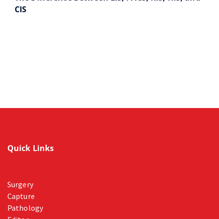
CIS
Quick Links
Surgery
Capture
Pathology