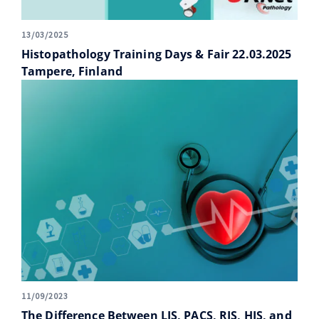
13/03/2025
Histopathology Training Days & Fair 22.03.2025
Tampere, Finland
11/09/2023
The Difference Between LIS, PACS, RIS, HIS, and