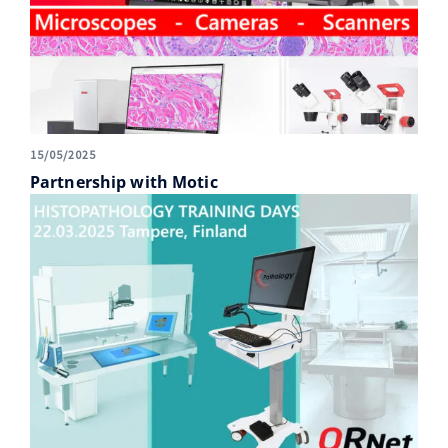
15/05/2025
Partnership with Motic