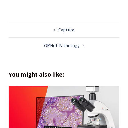
Capture
ORNet Pathology
You might also like: