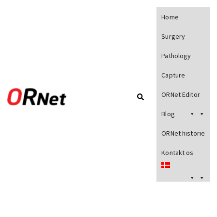
Home
Surgery
Pathology
Capture
ORNet Editor
Blog
ORNet historie
Kontakt os