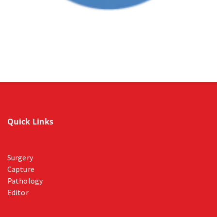
Quick Links
Surgery
Capture
Pathology
Editor