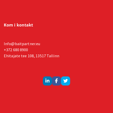
Kom i kontakt
Info@baitpartner.eu
+372 680 8900
Ehitajate tee 108, 13517 Tallinn