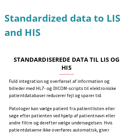
Standardized data to LIS
and HIS
STANDARDISEREDE DATA TIL LIS OG
HIS
Fuld integration og overførsel af information og
billeder med HL7- og DICOM-scripts til elektroniske
patientdatabaser reducerer fejl og sparer tid.
Patologer kan vælge patient fra patientlisten eller
søge efter patienten ved hjælp af patientnavn eller
andre filtre og derefter vælge undersøgelsen. Hvis
patientdataene ikke overføres automatisk, giver