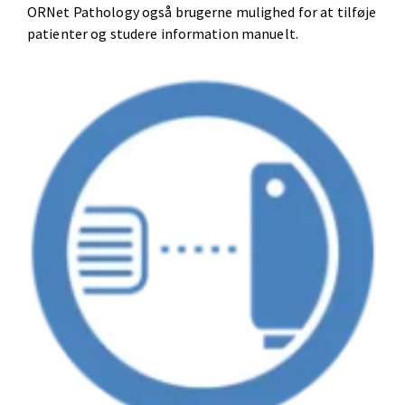
ORNet Pathology også brugerne mulighed for at tilføje
patienter og studere information manuelt.