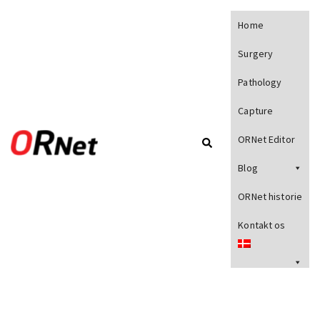
Home
Surgery
Pathology
Capture
ORNet Editor
Blog
ORNet historie
Kontakt os