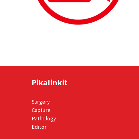
Pikalinkit
Surgery
Capture
Pathology
Editor