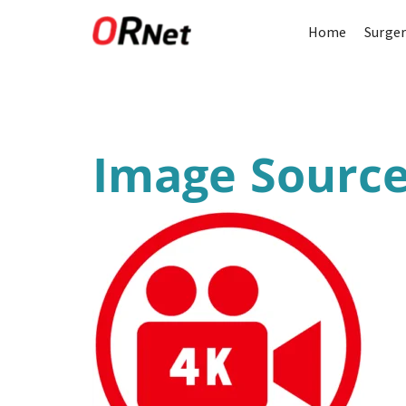
Home
Surger
Image Source