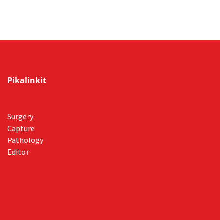
Pikalinkit
Surgery
Capture
Pathology
Editor