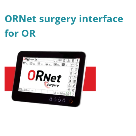
ORNet surgery interface
for OR