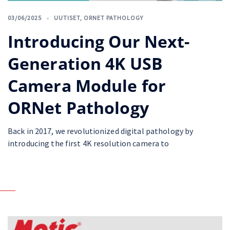
03/06/2025
UUTISET
,
ORNET PATHOLOGY
Introducing Our Next-
Generation 4K USB
Camera Module for
ORNet Pathology
Back in 2017, we revolutionized digital pathology by
introducing the first 4K resolution camera to