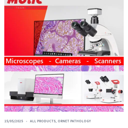
15/05/2025
ALL PRODUCTS
,
ORNET PATHOLOGY