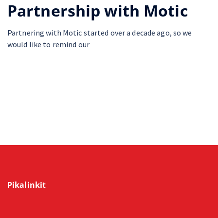
Partnership with Motic
Partnering with Motic started over a decade ago, so we
would like to remind our
Pikalinkit