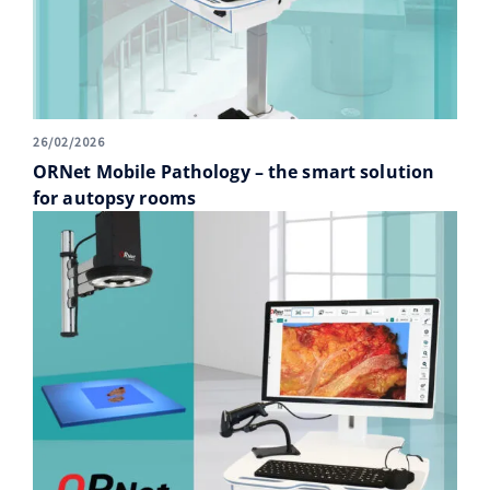
26/02/2026
ORNet Mobile Pathology – the smart solution
for autopsy rooms