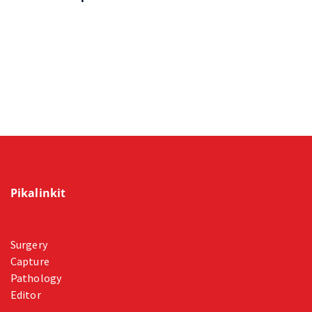
Pikalinkit
Surgery
Capture
Pathology
Editor