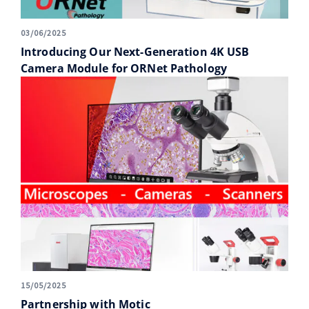
03/06/2025
Introducing Our Next-Generation 4K USB
Camera Module for ORNet Pathology
15/05/2025
Partnership with Motic